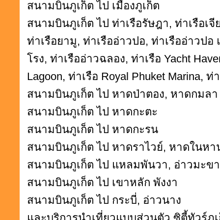
สนามบินภูเก็ต ไป เมืองภูเก็ต
สนามบินภูเก็ต ไป ท่าเรือรัษฎา, ท่าเรือเจี
ท่าเรือยามู, ท่าเรืออ่าวปอ, ท่าเรืออ่าวปอ
โรง, ท่าเรืออ่าวฉลอง, ท่าเรือ Yacht Have
Lagoon, ท่าเรือ Royal Phuket Marina, ท่า
สนามบินภูเก็ต ไป หาดป่าตอง, หาดกมลา
สนามบินภูเก็ต ไป หาดกะตะ
สนามบินภูเก็ต ไป หาดกะรน
สนามบินภูเก็ต ไป หาดราไวย์, หาดในหา
สนามบินภูเก็ต ไป แหลมพันวา, อ่าวมะขา
สนามบินภูเก็ต ไป เขาหลัก พังงา
สนามบินภูเก็ต ไป กระบี่, อ่าวนาง
และบริการนำเที่ยวแบบส่วนตัว
ซิตี้ทัวร์ภู